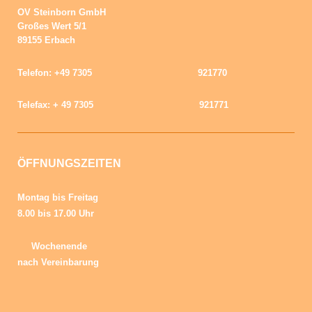
OV Steinborn GmbH
Großes Wert 5/1
89155 Erbach
Telefon: +49 7305 921770
Telefax: + 49 7305 921771
ÖFFNUNGSZEITEN
Montag bis Freitag
8.00 bis 17.00
Uhr
Wochenende
nach Vereinbarung