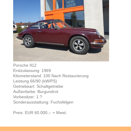
Porsche 912
Erstzulassung: 1969
Kilometerstand: 100 Nach Restaurierung
Leistung 66/90 (kW/PS)
Getriebeart: Schaltgetriebe
Außenfarbe: Burgundrot
Vorbesitzer: 1 ?
Sonderausstattung: Fuchsfelgen
Preis: EUR 60.000,-- + Mwst.