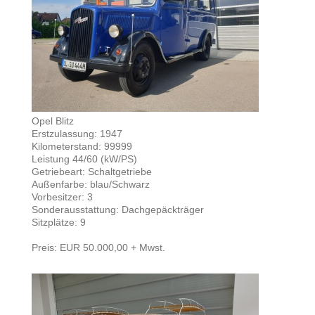
Opel Blitz
Erstzulassung: 1947
Kilometerstand: 99999
Leistung 44/60 (kW/PS)
Getriebeart: Schaltgetriebe
Außenfarbe: blau/Schwarz
Vorbesitzer: 3
Sonderausstattung: Dachgepäckträger
Sitzplätze: 9
Preis: EUR 50.000,00 + Mwst.