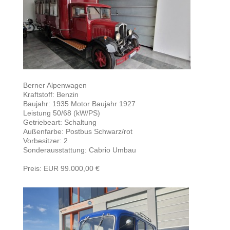
Berner Alpenwagen
Kraftstoff: Benzin
Baujahr: 1935 Motor Baujahr 1927
Leistung 50/68 (kW/PS)
Getriebeart: Schaltung
Außenfarbe: Postbus Schwarz/rot
Vorbesitzer: 2
Sonderausstattung: Cabrio Umbau
Preis: EUR 99.000,00 €