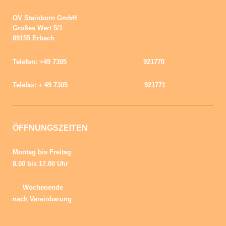
OV Steinborn GmbH
Großes Wert 5/1
89155 Erbach
Telefon: +49 7305 921770
Telefax: + 49 7305 921771
ÖFFNUNGSZEITEN
Montag bis Freitag
8.00 bis 17.00
Uhr
Wochenende
nach Vereinbarung