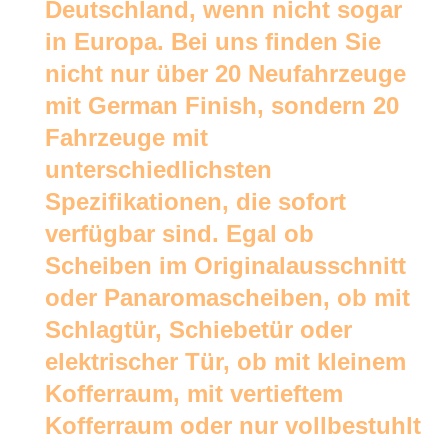
Deutschland, wenn nicht sogar
in Europa. Bei uns finden Sie
nicht nur über 20 Neufahrzeuge
mit German Finish, sondern 20
Fahrzeuge mit
unterschiedlichsten
Spezifikationen, die sofort
verfügbar sind. Egal ob
Scheiben im Originalausschnitt
oder Panaromascheiben, ob mit
Schlagtür, Schiebetür oder
elektrischer Tür, ob mit kleinem
Kofferraum, mit vertieftem
Kofferraum oder nur vollbestuhlt