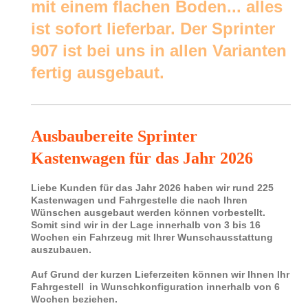
mit einem flachen Boden... alles
ist sofort lieferbar. Der Sprinter
907 ist bei uns in allen Varianten
fertig ausgebaut.
Ausbaubereite Sprinter
Kastenwagen für das Jahr 2026
Liebe Kunden für das Jahr 2026 haben wir rund 225
Kastenwagen und Fahrgestelle die nach Ihren
Wünschen ausgebaut werden können vorbestellt.
Somit sind wir in der Lage innerhalb von 3 bis 16
Wochen ein Fahrzeug mit Ihrer Wunschausstattung
auszubauen.
Auf Grund der kurzen Lieferzeiten können wir Ihnen Ihr
Fahrgestell in Wunschkonfiguration innerhalb von 6
Wochen beziehen.