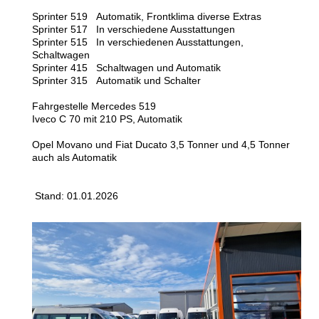
Sprinter 519 Automatik, Frontklima diverse Extras
Sprinter 517 In verschiedene Ausstattungen
Sprinter 515 In verschiedenen Ausstattungen,
Schaltwagen
Sprinter 415 Schaltwagen und Automatik
Sprinter 315 Automatik und Schalter
Fahrgestelle Mercedes 519
Iveco C 70 mit 210 PS, Automatik
Opel Movano und Fiat Ducato 3,5 Tonner und 4,5 Tonner
auch als Automatik
Stand: 01.01.2026