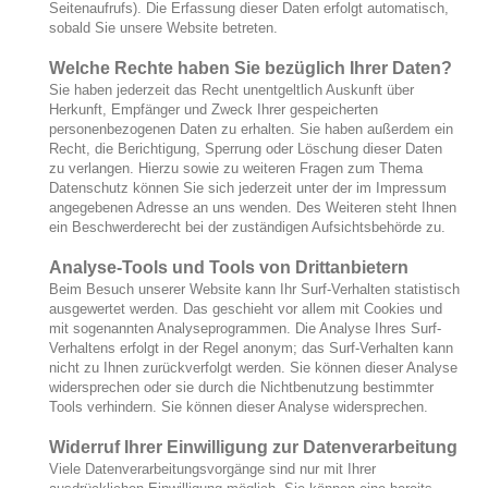
Seitenaufrufs). Die Erfassung dieser Daten erfolgt automatisch,
sobald Sie unsere Website betreten.
Welche Rechte haben Sie bezüglich Ihrer Daten?
Sie haben jederzeit das Recht unentgeltlich Auskunft über
Herkunft, Empfänger und Zweck Ihrer gespeicherten
personenbezogenen Daten zu erhalten. Sie haben außerdem ein
Recht, die Berichtigung, Sperrung oder Löschung dieser Daten
zu verlangen. Hierzu sowie zu weiteren Fragen zum Thema
Datenschutz können Sie sich jederzeit unter der im Impressum
angegebenen Adresse an uns wenden. Des Weiteren steht Ihnen
ein Beschwerderecht bei der zuständigen Aufsichtsbehörde zu.
Analyse-Tools und Tools von Drittanbietern
Beim Besuch unserer Website kann Ihr Surf-Verhalten statistisch
ausgewertet werden. Das geschieht vor allem mit Cookies und
mit sogenannten Analyseprogrammen. Die Analyse Ihres Surf-
Verhaltens erfolgt in der Regel anonym; das Surf-Verhalten kann
nicht zu Ihnen zurückverfolgt werden. Sie können dieser Analyse
widersprechen oder sie durch die Nichtbenutzung bestimmter
Tools verhindern. Sie können dieser Analyse widersprechen.
Widerruf Ihrer Einwilligung zur Datenverarbeitung
Viele Datenverarbeitungsvorgänge sind nur mit Ihrer