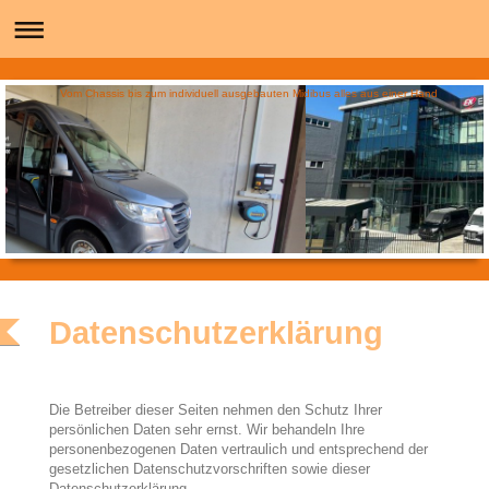
Vom Chassis bis zum individuell ausgebauten Midibus alles aus einer Hand
Datenschutzerklärung
Die Betreiber dieser Seiten nehmen den Schutz Ihrer
persönlichen Daten sehr ernst. Wir behandeln Ihre
personenbezogenen Daten vertraulich und entsprechend der
gesetzlichen Datenschutzvorschriften sowie dieser
Datenschutzerklärung.