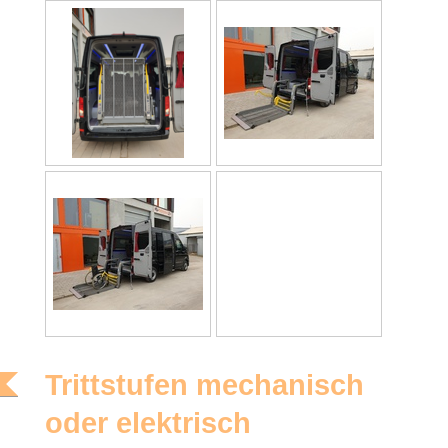
Trittstufen mechanisch
oder elektrisch