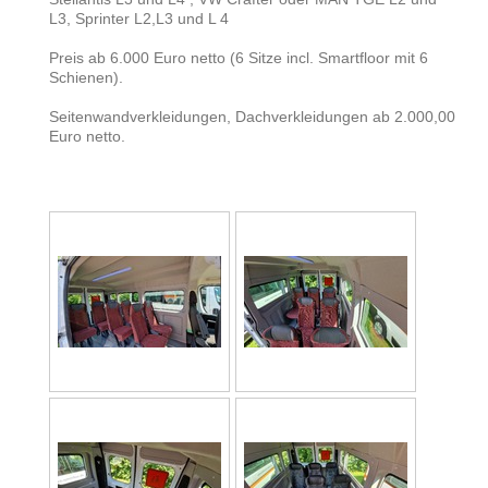
L3, Sprinter L2,L3 und L 4
Preis ab 6.000 Euro netto (6 Sitze incl. Smartfloor mit 6
Schienen).
Seitenwandverkleidungen, Dachverkleidungen ab 2.000,00
Euro netto.