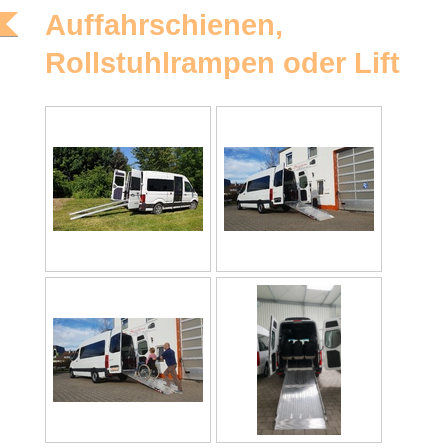
Auffahrschienen,
Rollstuhlrampen oder Lift