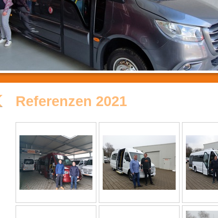
Referenzen 2021