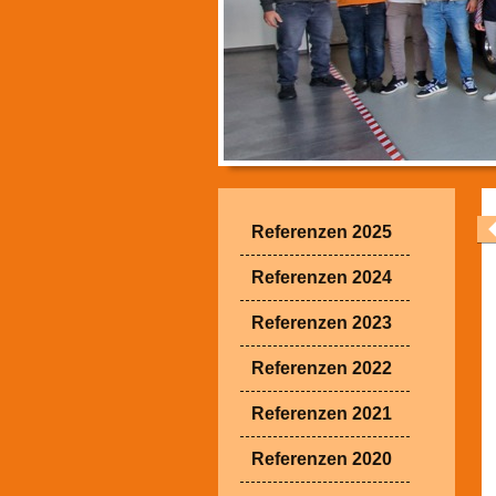
Referenzen 2025
Referenzen 2024
Referenzen 2023
Referenzen 2022
Referenzen 2021
Referenzen 2020